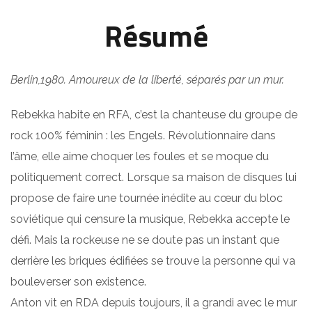
Résumé
Berlin,1980. Amoureux de la liberté, séparés par un mur.
Rebekka habite en RFA, c’est la chanteuse du groupe de
rock 100% féminin : les Engels. Révolutionnaire dans
l’âme, elle aime choquer les foules et se moque du
politiquement correct. Lorsque sa maison de disques lui
propose de faire une tournée inédite au cœur du bloc
soviétique qui censure la musique, Rebekka accepte le
défi. Mais la rockeuse ne se doute pas un instant que
derrière les briques édifiées se trouve la personne qui va
bouleverser son existence.
Anton vit en RDA depuis toujours, il a grandi avec le mur