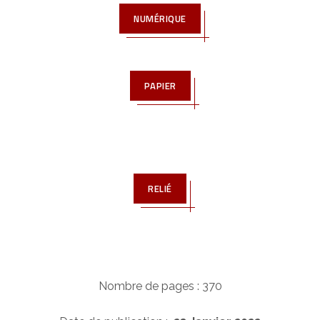
NUMÉRIQUE
PAPIER
RELIÉ
Nombre de pages : 370