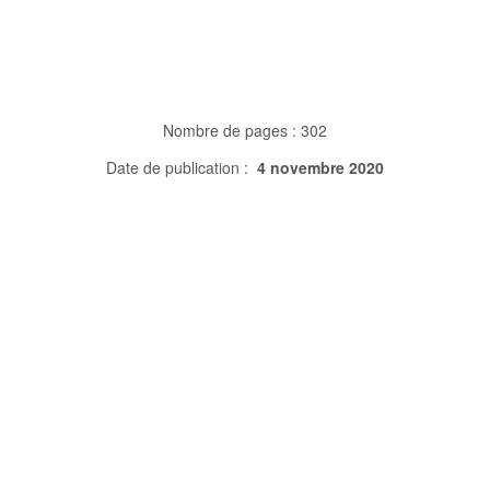
Nombre de pages : 302
Date de publication :
4 novembre 2020