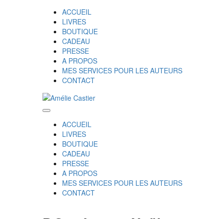
ACCUEIL
LIVRES
BOUTIQUE
CADEAU
PRESSE
A PROPOS
MES SERVICES POUR LES AUTEURS
CONTACT
ACCUEIL
LIVRES
BOUTIQUE
CADEAU
PRESSE
A PROPOS
MES SERVICES POUR LES AUTEURS
CONTACT