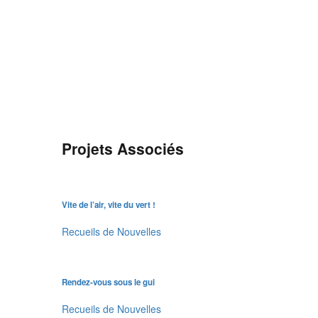
Projets Associés
Vite de l’air, vite du vert !
Recueils de Nouvelles
Rendez-vous sous le gui
Recueils de Nouvelles