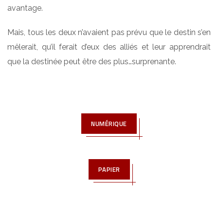
avantage.
Mais, tous les deux n’avaient pas prévu que le destin s’en
mêlerait, qu’il ferait d’eux des alliés et leur apprendrait
que la destinée peut être des plus…surprenante.
NUMÉRIQUE
PAPIER