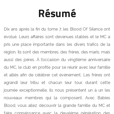
Résumé
Dix ans après la fin du tome 7, les Blood Of Silence ont
évolué. Leurs affaires sont devenues stables et le MC a
pris une place importante dans les divers trafics de la
région. Ils sont des membres, des frères, des maris, mais
aussi des pères. À l’occasion du vingtième anniversaire
du MC, le club en profite pour se réunir avec leur famille
et alliés afin de célébrer cet événement. Les frères ont
agrandi leur tribu et chacun leur tour, durant cette
journée exceptionnelle, ils nous présentent un à un les
nouveaux membres qui la composent. Avec Babies
Blood, vous allez découvrir la grande famille du MC et
faire connaissance avec la deuxième génération des