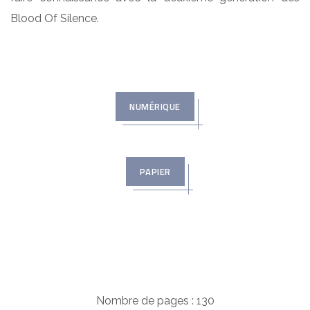
Blood Of Silence.
NUMÉRIQUE
PAPIER
Nombre de pages : 130