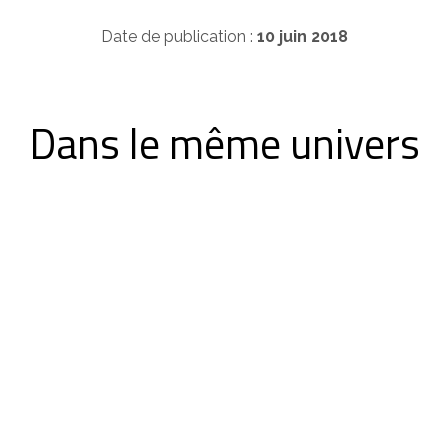
Date de publication :
10 juin 2018
Dans le même univers