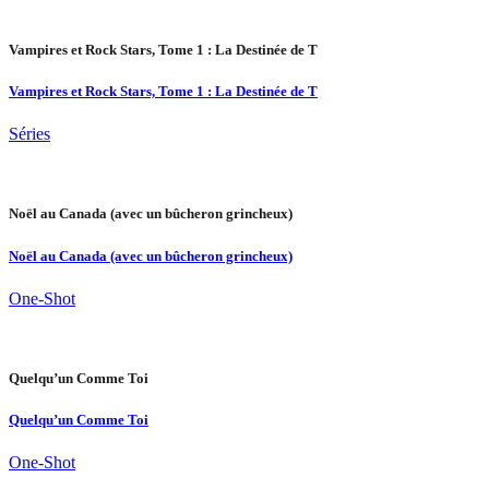
Vampires et Rock Stars, Tome 1 : La Destinée de T
Vampires et Rock Stars, Tome 1 : La Destinée de T
Séries
Noël au Canada (avec un bûcheron grincheux)
Noël au Canada (avec un bûcheron grincheux)
One-Shot
Quelqu’un Comme Toi
Quelqu’un Comme Toi
One-Shot