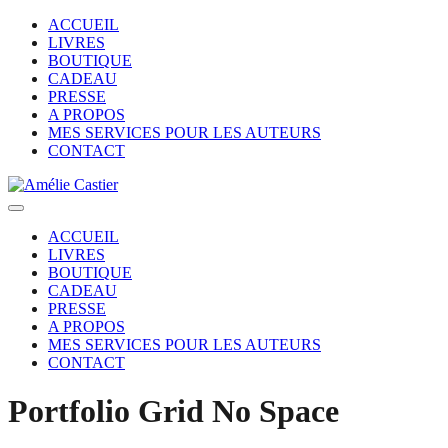
ACCUEIL
LIVRES
BOUTIQUE
CADEAU
PRESSE
A PROPOS
MES SERVICES POUR LES AUTEURS
CONTACT
ACCUEIL
LIVRES
BOUTIQUE
CADEAU
PRESSE
A PROPOS
MES SERVICES POUR LES AUTEURS
CONTACT
Portfolio Grid No Space