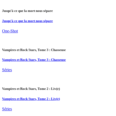
Jusqu’à ce que la mort nous sépare
Jusqu’à ce que la mort nous sépare
One-Shot
Vampires et Rock Stars, Tome 3 : Chasseuse
Vampires et Rock Stars, Tome 3 : Chasseuse
Séries
Vampires et Rock Stars, Tome 2 : Liv(e)
Vampires et Rock Stars, Tome 2 : Liv(e)
Séries