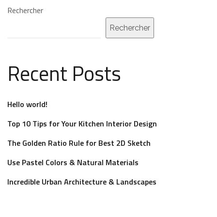
Rechercher
Rechercher
Recent Posts
Hello world!
Top 10 Tips for Your Kitchen Interior Design
The Golden Ratio Rule for Best 2D Sketch
Use Pastel Colors & Natural Materials
Incredible Urban Architecture & Landscapes