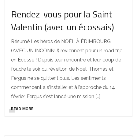
Rendez-vous pour la Saint-
Valentin (avec un écossais)
Résumé Les héros de NOËL À ÉDIMBOURG
(AVEC UN INCONNU) reviennent pour un road trip
en Écosse ! Depuis leur rencontre et leur coup de
foudre le soir du réveillon de Noël, Thomas et
Fergus ne se quittent plus. Les sentiments
commencent à s’installer et à l’approche du 14
février, Fergus s’est lancé une mission […]
READ MORE