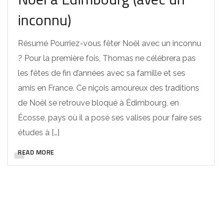
inconnu)
Résumé Pourriez-vous fêter Noël avec un inconnu
? Pour la première fois, Thomas ne célébrera pas
les fêtes de fin d’années avec sa famille et ses
amis en France. Ce niçois amoureux des traditions
de Noël se retrouve bloqué à Édimbourg, en
Écosse, pays où il a posé ses valises pour faire ses
études à […]
READ MORE