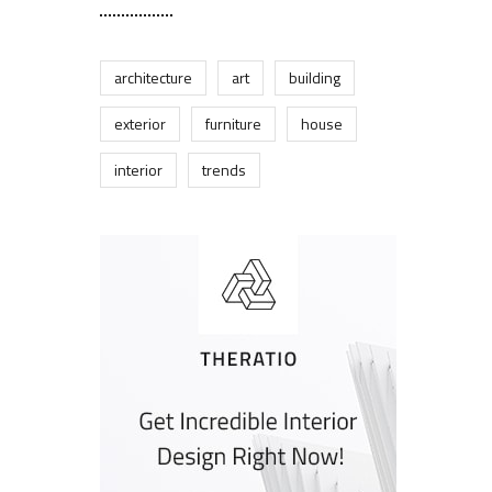
architecture
art
building
exterior
furniture
house
interior
trends