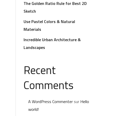
The Golden Ratio Rule for Best 2D
Sketch
Use Pastel Colors & Natural
Materials
Incredible Urban Architecture &
Landscapes
Recent
Comments
A WordPress Commenter
sur
Hello
world!