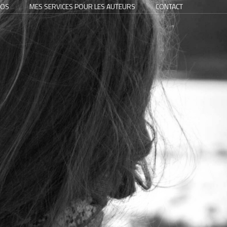
POS
MES SERVICES POUR LES AUTEURS
CONTACT