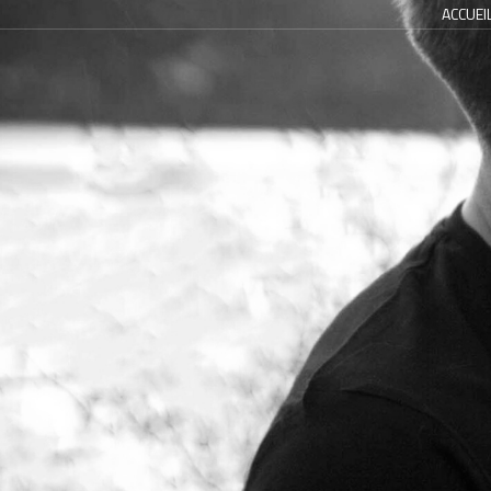
ACCUEI