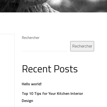
Rechercher
Rechercher
Recent Posts
Hello world!
Top 10 Tips for Your Kitchen Interior
Design